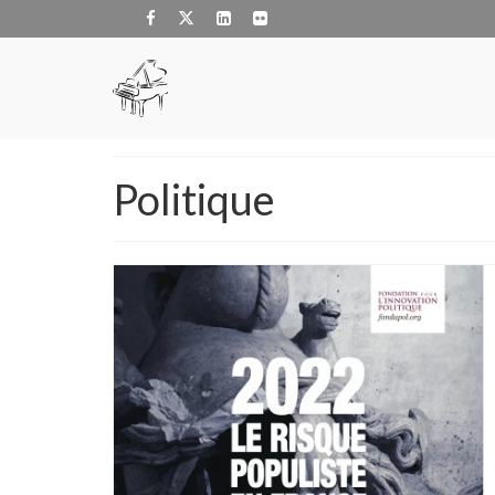
Politique