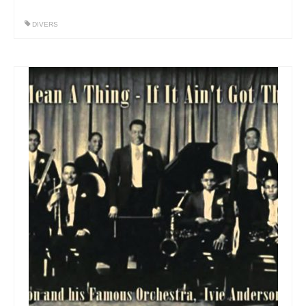
DIVERS