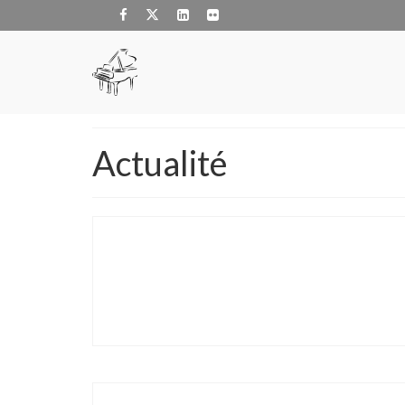
Actualité