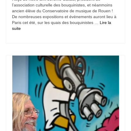
l’association culturelle des bouquinistes, et néanmoins
ancien élève du Conservatoire de musique de Rouen !
De nombreuses expositions et évènements auront lieu à
Paris cet été, sur les quais des bouquinistes …
Lire la
suite­­