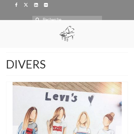
Rechercher
:
DIVERS