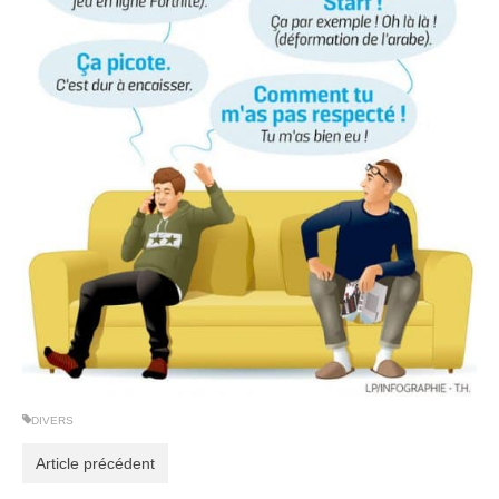
DIVERS
Article précédent