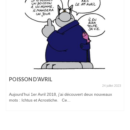
POISSON D’AVRIL
24 juillet 2023
Aujourd’hui 1er Avril 2018, j’ai découvert deux nouveaux
mots : Ichtus et Acrostiche. Ce...