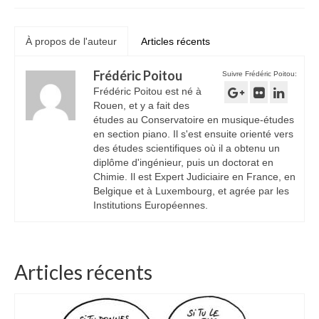
À propos de l'auteur
Articles récents
Frédéric Poitou
Suivre Frédéric Poitou:
Frédéric Poitou est né à
Rouen, et y a fait des
études au Conservatoire en musique-études
en section piano. Il s'est ensuite orienté vers
des études scientifiques où il a obtenu un
diplôme d'ingénieur, puis un doctorat en
Chimie. Il est Expert Judiciaire en France, en
Belgique et à Luxembourg, et agrée par les
Institutions Européennes.
Articles récents