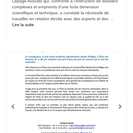
Lepage Avocats qui, confronté à l’instruction de dossiers
complexes et empreints d’une forte dimension
scientifique et technique, a constaté la nécessité de
travailler en relation étroite avec des experts et des …
Lire la suite­­