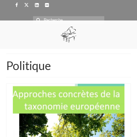
Rechercher
:
Politique