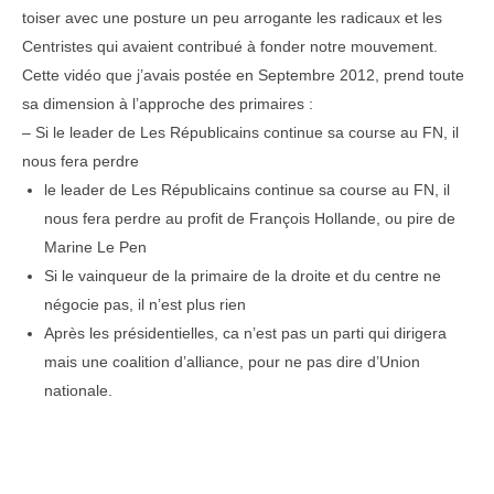
toiser avec une posture un peu arrogante les radicaux et les
Centristes qui avaient contribué à fonder notre mouvement.
Cette vidéo que j’avais postée en Septembre 2012, prend toute
sa dimension à l’approche des primaires :
– Si le leader de Les Républicains continue sa course au FN, il
nous fera perdre
le leader de Les Républicains continue sa course au FN, il
nous fera perdre au profit de François Hollande, ou pire de
Marine Le Pen
Si le vainqueur de la primaire de la droite et du centre ne
négocie pas, il n’est plus rien
Après les présidentielles, ca n’est pas un parti qui dirigera
mais une coalition d’alliance, pour ne pas dire d’Union
nationale.
–