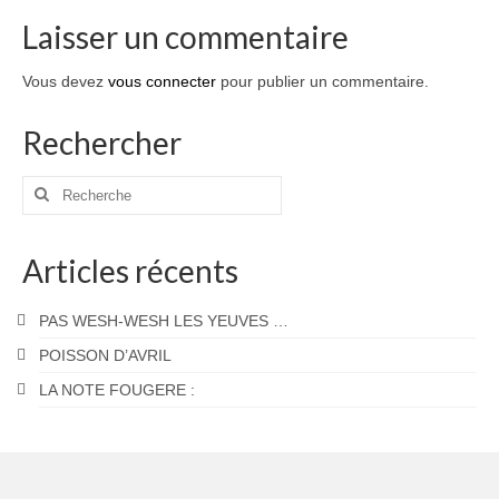
Laisser un commentaire
Vous devez
vous connecter
pour publier un commentaire.
Rechercher
Rechercher
:
Articles récents
PAS WESH-WESH LES YEUVES …
POISSON D’AVRIL
LA NOTE FOUGERE :