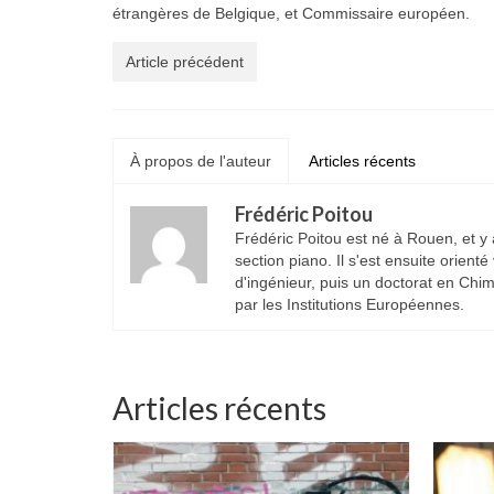
étrangères de Belgique, et Commissaire européen.
Article précédent
À propos de l'auteur
Articles récents
Frédéric Poitou
Frédéric Poitou est né à Rouen, et y
section piano. Il s'est ensuite orient
d'ingénieur, puis un doctorat en Chim
par les Institutions Européennes.
Articles récents