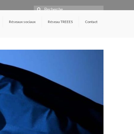
Rechercher
:
Réseaux sociaux
Réseau TREEES
Contact