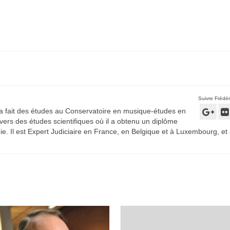
Suivre Frédér
 a fait des études au Conservatoire en musique-études en
é vers des études scientifiques où il a obtenu un diplôme
ie. Il est Expert Judiciaire en France, en Belgique et à Luxembourg, et