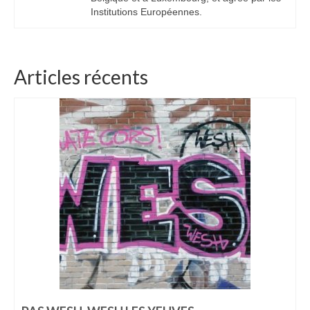
Institutions Européennes.
Articles récents