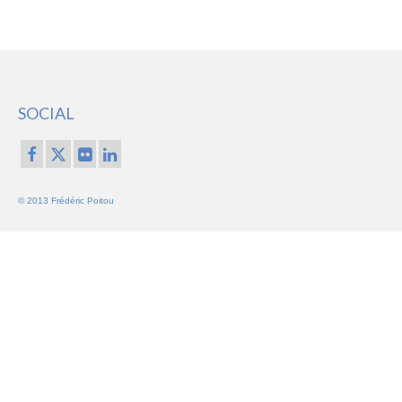
SOCIAL
© 2013 Frédéric Poitou