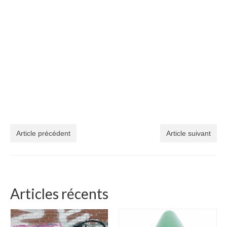
Article précédent
Article suivant
Articles récents