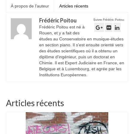
À propos de l'auteur
Articles récents
Frédéric Poitou
Suivre Frédéric Poitou:
Frédéric Poitou est né à
Rouen, et y a fait des
études au Conservatoire en musique-études
en section piano. Il s'est ensuite orienté vers
des études scientifiques où il a obtenu un
diplôme d'ingénieur, puis un doctorat en
Chimie. Il est Expert Judiciaire en France, en
Belgique et à Luxembourg, et agrée par les
Institutions Européennes.
Articles récents