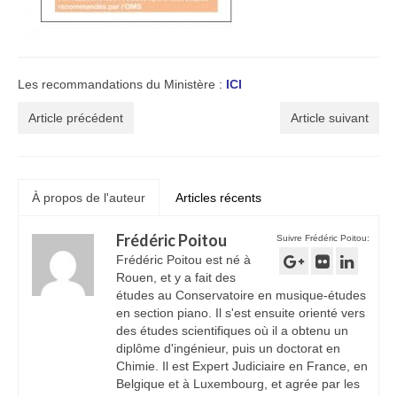
Les recommandations du Ministère :
ICI
Article précédent
Article suivant
À propos de l'auteur
Articles récents
Frédéric Poitou
Suivre Frédéric Poitou:
Frédéric Poitou est né à
Rouen, et y a fait des
études au Conservatoire en musique-études
en section piano. Il s'est ensuite orienté vers
des études scientifiques où il a obtenu un
diplôme d'ingénieur, puis un doctorat en
Chimie. Il est Expert Judiciaire en France, en
Belgique et à Luxembourg, et agrée par les