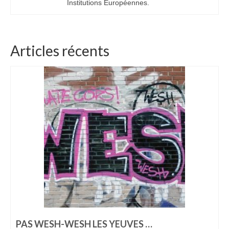
Institutions Européennes.
Articles récents
PAS WESH-WESH LES YEUVES …