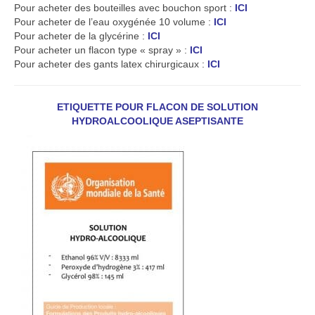
Pour acheter des bouteilles avec bouchon sport :
ICI
Pour acheter de l’eau oxygénée 10 volume :
ICI
Pour acheter de la glycérine :
ICI
Pour acheter un flacon type « spray » :
ICI
Pour acheter des gants latex chirurgicaux :
ICI
ETIQUETTE POUR FLACON DE SOLUTION
HYDROALCOOLIQUE ASEPTISANTE