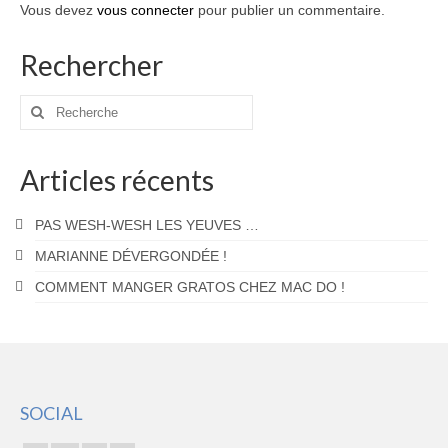
Vous devez
vous connecter
pour publier un commentaire.
Rechercher
Rechercher
:
Articles récents
PAS WESH-WESH LES YEUVES …
MARIANNE DÉVERGONDÉE !
COMMENT MANGER GRATOS CHEZ MAC DO !
SOCIAL