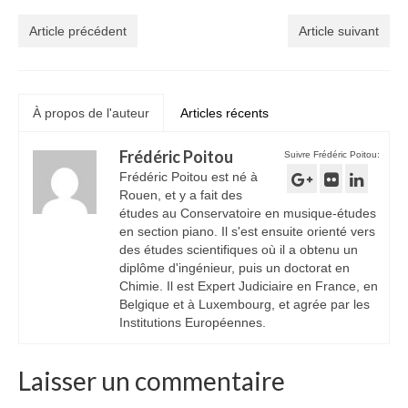
Article précédent
Article suivant
À propos de l'auteur
Articles récents
Frédéric Poitou
Suivre Frédéric Poitou:
Frédéric Poitou est né à
Rouen, et y a fait des
études au Conservatoire en musique-études
en section piano. Il s'est ensuite orienté vers
des études scientifiques où il a obtenu un
diplôme d'ingénieur, puis un doctorat en
Chimie. Il est Expert Judiciaire en France, en
Belgique et à Luxembourg, et agrée par les
Institutions Européennes.
Laisser un commentaire