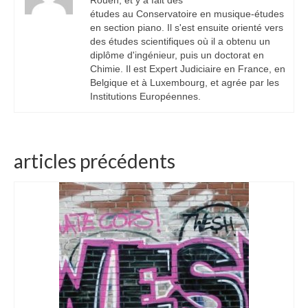
Rouen, et y a fait des
études au Conservatoire en musique-études
en section piano. Il s'est ensuite orienté vers
des études scientifiques où il a obtenu un
diplôme d'ingénieur, puis un doctorat en
Chimie. Il est Expert Judiciaire en France, en
Belgique et à Luxembourg, et agrée par les
Institutions Européennes.
articles précédents