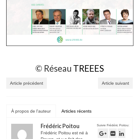
© Réseau
TREEES
Article précédent
Article suivant
À propos de l'auteur
Articles récents
Frédéric Poitou
Suivre Frédéric Poitou:
Frédéric Poitou est né à