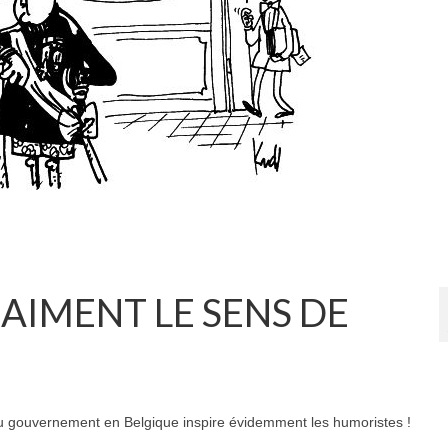
RAIMENT LE SENS DE
veau gouvernement en Belgique inspire évidemment les humoristes !