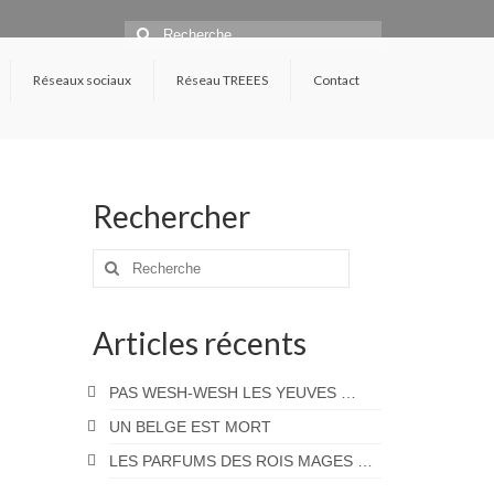
Rechercher
:
Réseaux sociaux
Réseau TREEES
Contact
Rechercher
Rechercher
:
Articles récents
PAS WESH-WESH LES YEUVES …
UN BELGE EST MORT
LES PARFUMS DES ROIS MAGES …