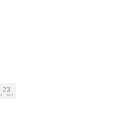
23
JUIL 2023