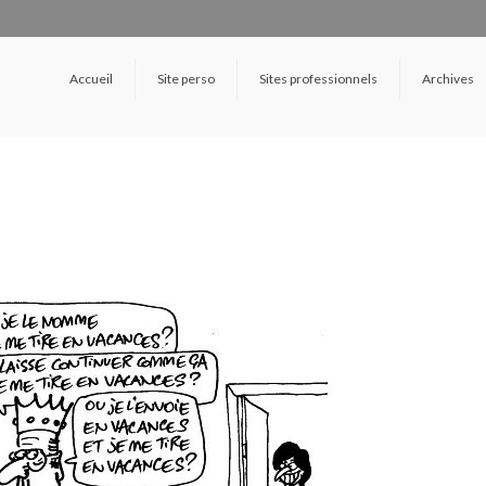
Accueil
Site perso
Sites professionnels
Archives