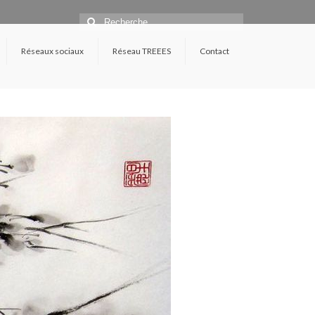
Rechercher
:
Réseaux sociaux
Réseau TREEES
Contact