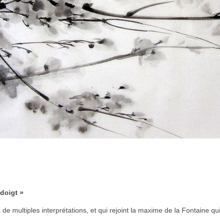
 doigt »
de multiples interprétations, et qui rejoint la maxime de la Fontaine qui