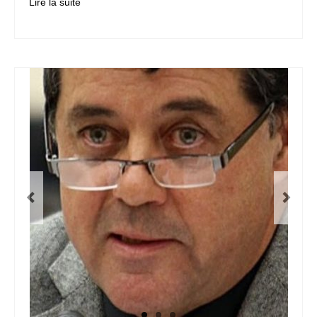
Lire la suite­­