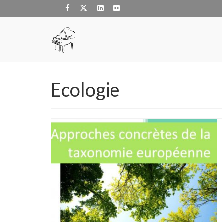
Ecologie