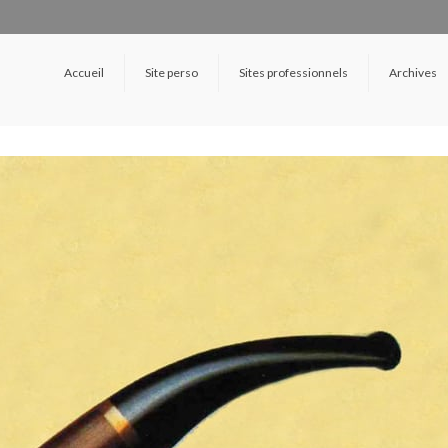
Accueil
Site perso
Sites professionnels
Archives