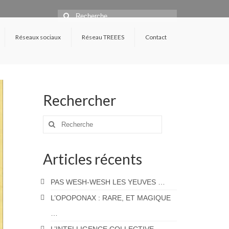
Rechercher
:
Réseaux sociaux
Réseau TREEES
Contact
Rechercher
Rechercher
:
Articles récents
PAS WESH-WESH LES YEUVES …
L’OPOPONAX : RARE, ET MAGIQUE
…