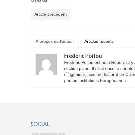
Madame
Article précédent
À propos de l'auteur
Articles récents
Frédéric Poitou
Frédéric Poitou est né à Rouen, et y
section piano. Il s'est ensuite orient
d'ingénieur, puis un doctorat en Chim
par les Institutions Européennes.
SOCIAL