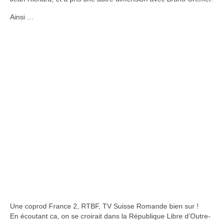
Ainsi …
Une coprod France 2, RTBF, TV Suisse Romande bien sur !
En écoutant ca, on se croirait dans la République Libre d’Outre-