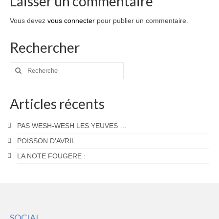
Laisser un commentaire
Vous devez
vous connecter
pour publier un commentaire.
Rechercher
Rechercher
:
Articles récents
PAS WESH-WESH LES YEUVES …
POISSON D’AVRIL
LA NOTE FOUGERE :
SOCIAL