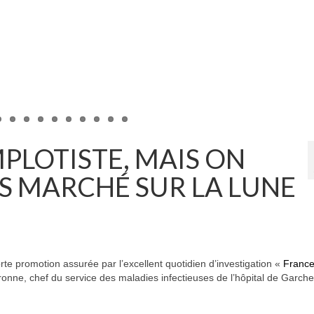
MPLOTISTE, MAIS ON
S MARCHÉ SUR LA LUNE
rte promotion assurée par l’excellent quotidien d’investigation «
France
ronne, chef du service des maladies infectieuses de l’hôpital de Garche