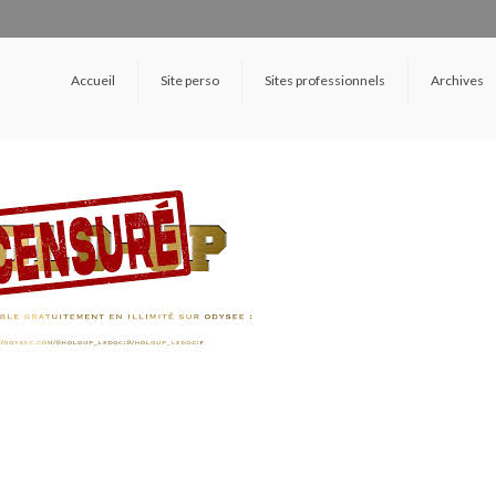
Accueil
Site perso
Sites professionnels
Archives