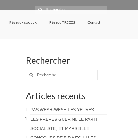
Rechercher
:
Réseaux sociaux
Réseau TREEES
Contact
Rechercher
Rechercher
:
Articles récents
PAS WESH-WESH LES YEUVES …
LES FRERES GUERINI, LE PARTI
SOCIALISTE, ET MARSEILLE.