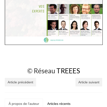
© Réseau
TREEES
Article précédent
Article suivant
À propos de l'auteur
Articles récents