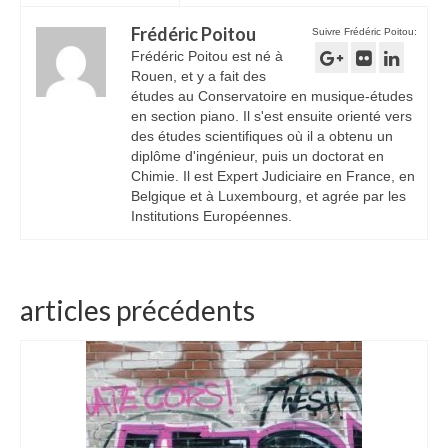
Frédéric Poitou
Suivre Frédéric Poitou:
Frédéric Poitou est né à
Rouen, et y a fait des
études au Conservatoire en musique-études
en section piano. Il s'est ensuite orienté vers
des études scientifiques où il a obtenu un
diplôme d'ingénieur, puis un doctorat en
Chimie. Il est Expert Judiciaire en France, en
Belgique et à Luxembourg, et agrée par les
Institutions Européennes.
articles précédents